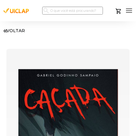
VOLTAR