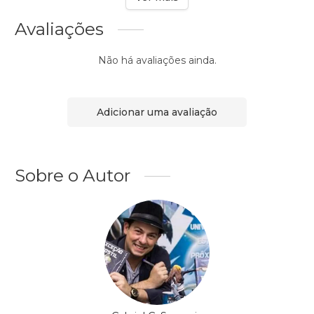
Avaliações
Não há avaliações ainda.
Adicionar uma avaliação
Sobre o Autor