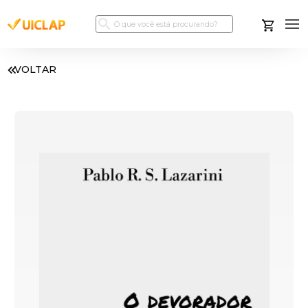
VOLTAR