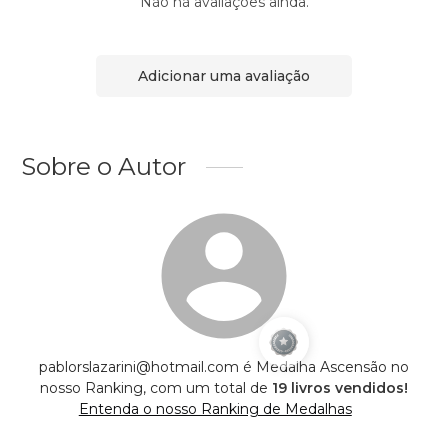
Não há avaliações ainda.
Adicionar uma avaliação
Sobre o Autor
pablorslazarini@hotmail.com é Medalha Ascensão no
nosso Ranking, com um total de
19 livros vendidos!
Entenda o nosso Ranking de Medalhas