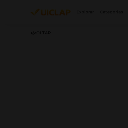
Explorar
Categorias
VOLTAR