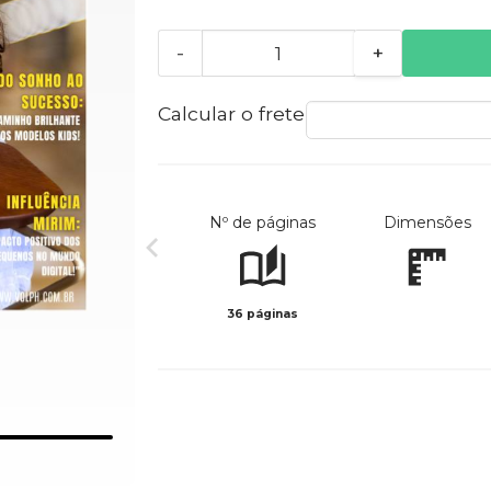
-
+
Calcular o frete
Nº de páginas
Dimensões
36 páginas