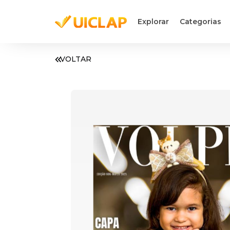
Explorar
Categorias
VOLTAR