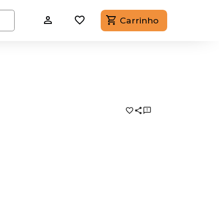
Carrinho