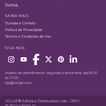
livros.
SAIBA MAIS
Dúvidas e Contato
Política de Privacidade
Termos e Condições de Uso
SIGA-NOS
Horário de atendimento: segunda à sexta-feira, das 8:00
às 17:00
loja@uiclap.com
UICLAP® Editora e Distribuidora Ltda - CNPJ