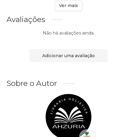
Ver mais
Avaliações
Não há avaliações ainda.
Adicionar uma avaliação
Sobre o Autor