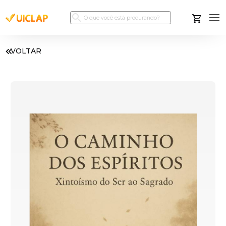
VOLTAR