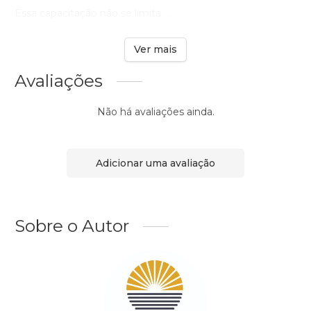
Essa capacitação não se limita ...
Ver mais
Avaliações
Não há avaliações ainda.
Adicionar uma avaliação
Sobre o Autor