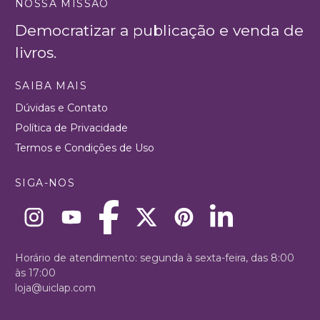
NOSSA MISSÃO
Democratizar a publicação e venda de
livros.
SAIBA MAIS
Dúvidas e Contato
Política de Privacidade
Termos e Condições de Uso
SIGA-NOS
Horário de atendimento: segunda à sexta-feira, das 8:00
às 17:00
loja@uiclap.com