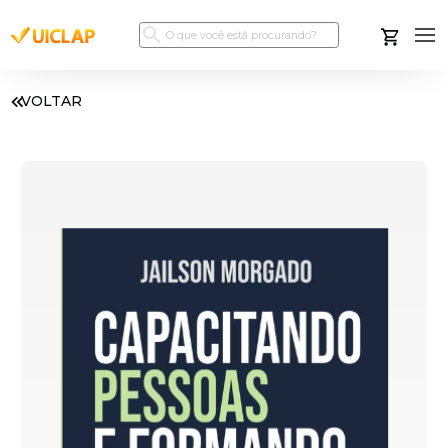
VOLTAR