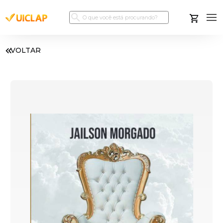
VOLTAR