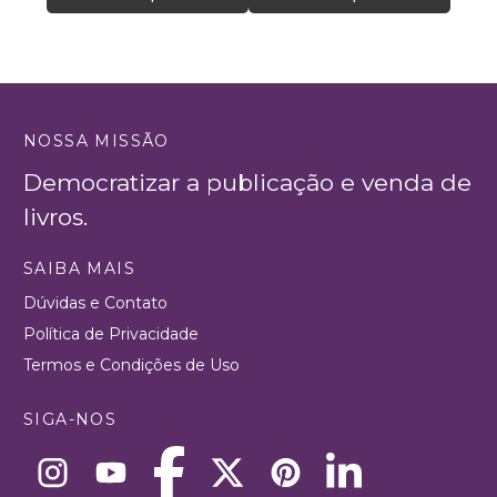
NOSSA MISSÃO
Democratizar a publicação e venda de
livros.
SAIBA MAIS
Dúvidas e Contato
Política de Privacidade
Termos e Condições de Uso
SIGA-NOS