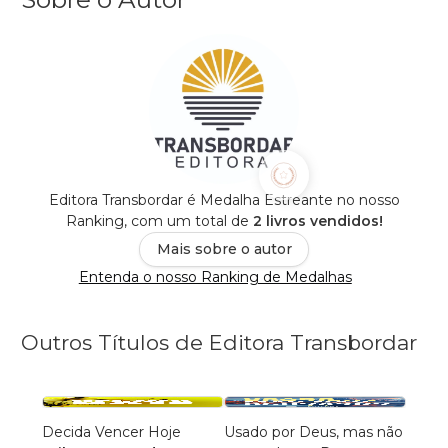
Editora Transbordar é Medalha Estreante no nosso
Ranking, com um total de
2 livros vendidos!
Mais sobre o autor
Entenda o nosso Ranking de Medalhas
Outros Títulos de Editora Transbordar
Decida Vencer Hoje
Usado por Deus, mas não
Unção