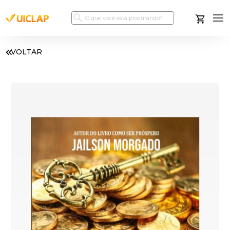
VOLTAR