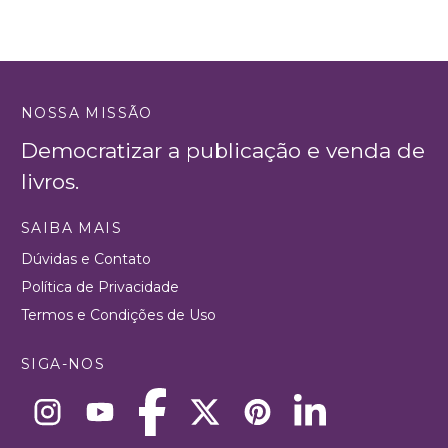
NOSSA MISSÃO
Democratizar a publicação e venda de
livros.
SAIBA MAIS
Dúvidas e Contato
Política de Privacidade
Termos e Condições de Uso
SIGA-NOS