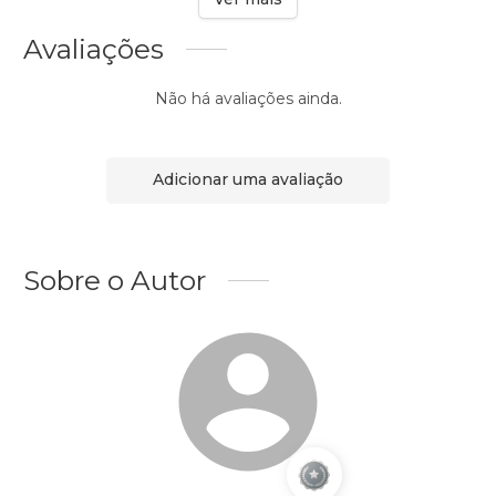
Avaliações
Não há avaliações ainda.
Adicionar uma avaliação
Sobre o Autor