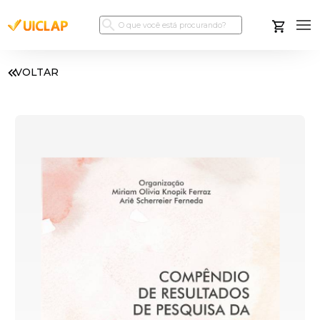
VOLTAR