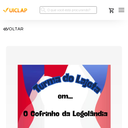
VOLTAR