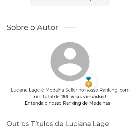
Sobre o Autor
Luciana Lage é Medalha Seller no nosso Ranking, com
um total de
153 livros vendidos!
Entenda o nosso Ranking de Medalhas
Outros Títulos de Luciana Lage