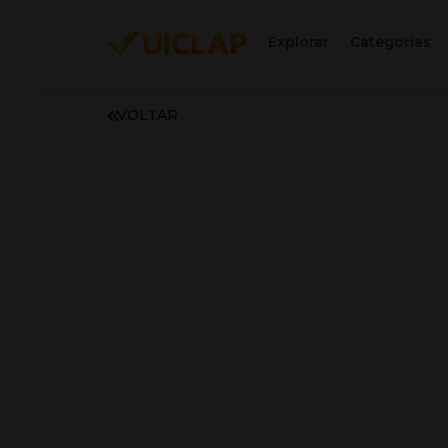
Explorar
Categorias
VOLTAR