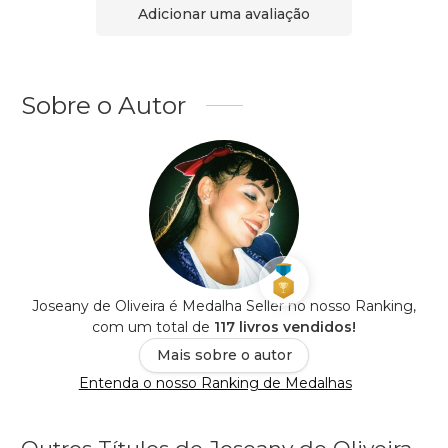
Adicionar uma avaliação
Sobre o Autor
Joseany de Oliveira é Medalha Seller no nosso Ranking,
com um total de
117 livros vendidos!
Mais sobre o autor
Entenda o nosso Ranking de Medalhas