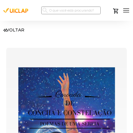
VOLTAR