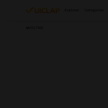
Explorar
Categorias
VOLTAR