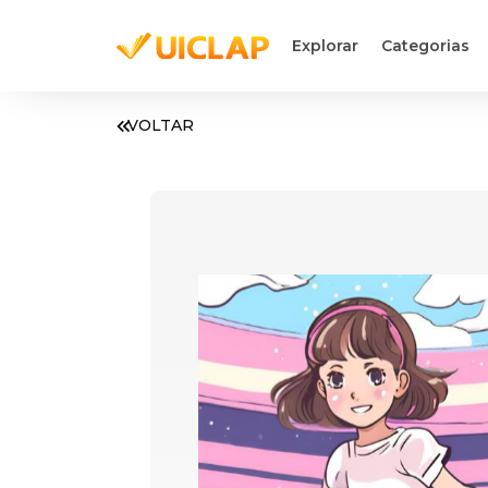
Explorar
Categorias
VOLTAR