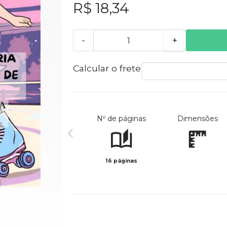
R$ 18,34
-
+
Calcular o frete
Nº de páginas
Dimensões
16 páginas