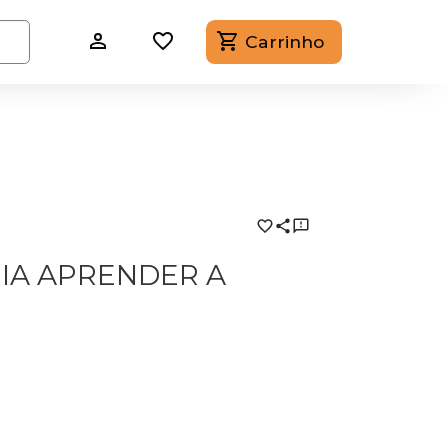
Carrinho
IA APRENDER A