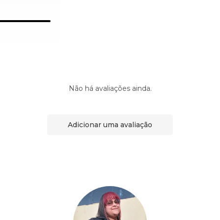
Não há avaliações ainda.
Adicionar uma avaliação