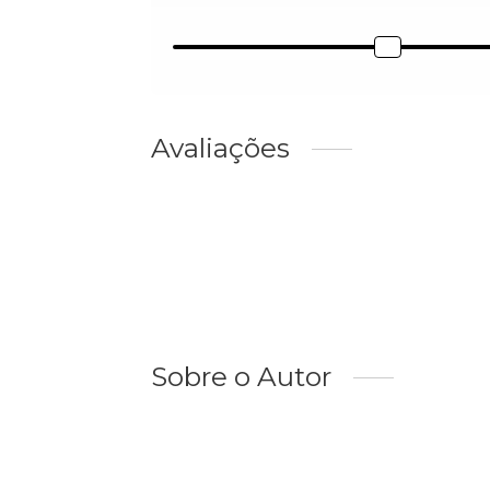
Avaliações
Sobre o Autor