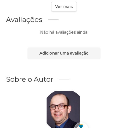
Ver mais
Avaliações
Não há avaliações ainda.
Adicionar uma avaliação
Sobre o Autor