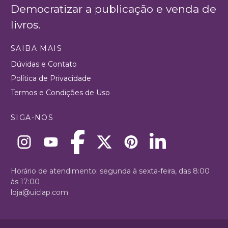
Democratizar a publicação e venda de
livros.
SAIBA MAIS
Dúvidas e Contato
Política de Privacidade
Termos e Condições de Uso
SIGA-NOS
Horário de atendimento: segunda à sexta-feira, das 8:00
às 17:00
loja@uiclap.com