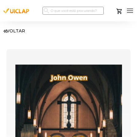
VOLTAR