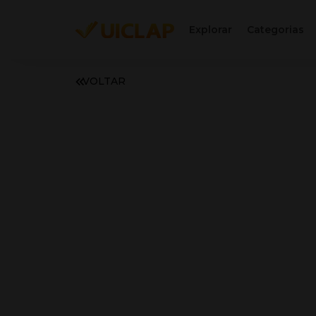
Explorar
Categorias
VOLTAR