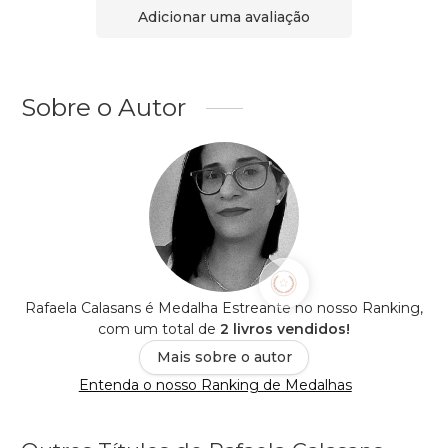
Adicionar uma avaliação
Sobre o Autor
Rafaela Calasans é Medalha Estreante no nosso Ranking,
com um total de
2 livros vendidos!
Mais sobre o autor
Entenda o nosso Ranking de Medalhas