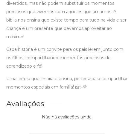
divertidos, mas não podem substituir os momentos
preciosos que vivemos com aqueles que amamos. A
bíblia nos ensina que existe tempo para tudo na vida e ser
criança é um presente que devemos aproveitar ao
máximo!
Cada história é um convite para os pais lerem junto com
os filhos, compartilhando momentos preciosos de
aprendizado e fé!
Uma leitura que inspira e ensina, perfeita para compartilhar
momentos especiais em família! 📖✨💛
Avaliações
Não há avaliações ainda.