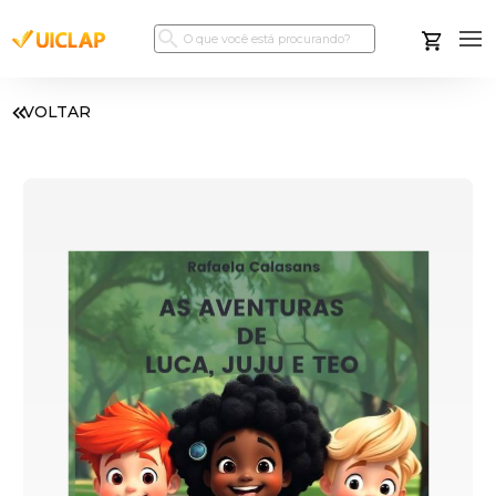
VOLTAR