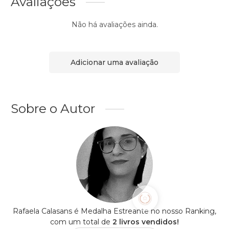
Avaliações
Não há avaliações ainda.
Adicionar uma avaliação
Sobre o Autor
Rafaela Calasans é Medalha Estreante no nosso Ranking,
com um total de
2 livros vendidos!