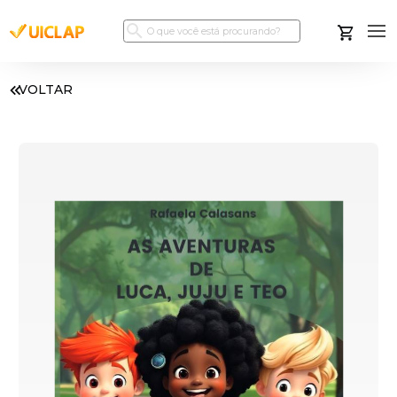
VOLTAR