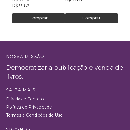
R$ 55,82
Comprar
Comprar
NOSSA MISSÃO
Democratizar a publicação e venda de
livros.
SAIBA MAIS
Dúvidas e Contato
Política de Privacidade
Termos e Condições de Uso
SIGA-NOS