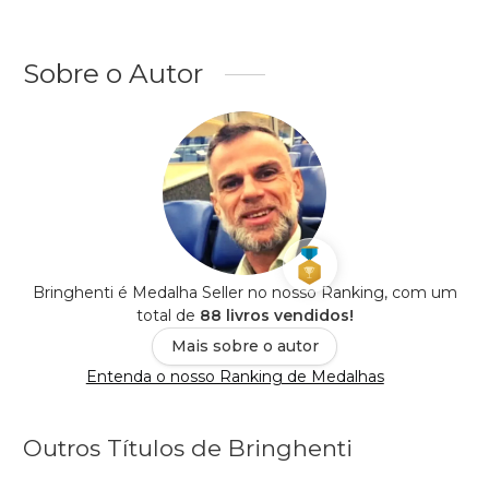
Sobre o Autor
Bringhenti é Medalha Seller no nosso Ranking, com um
total de
88 livros vendidos!
Mais sobre o autor
Entenda o nosso Ranking de Medalhas
Outros Títulos de Bringhenti