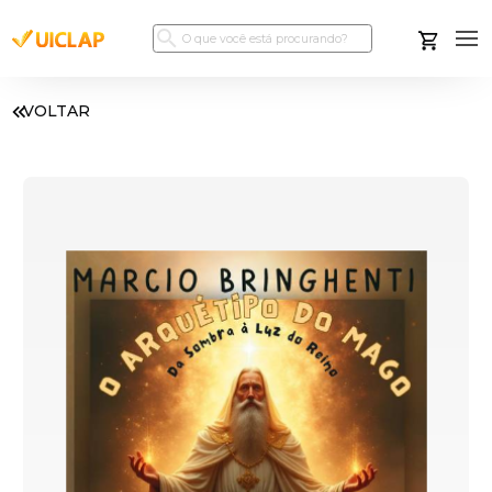
VOLTAR