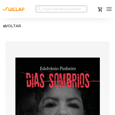
VOLTAR