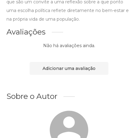
que são um convite a uma reflexão sobre a que ponto
uma escolha política reflete diretamente no bem-estar e
na própria vida de uma população.
Avaliações
Não há avaliações ainda.
Adicionar uma avaliação
Sobre o Autor