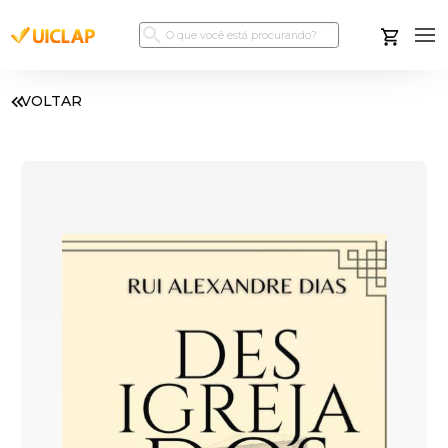
VOLTAR