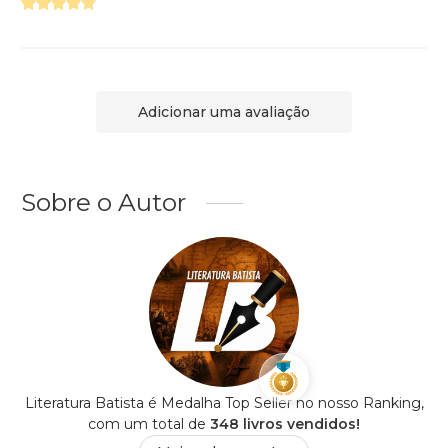
Adicionar uma avaliação
Sobre o Autor
Literatura Batista é Medalha Top Seller no nosso Ranking,
com um total de
348 livros vendidos!