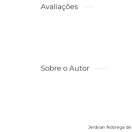
Avaliações
Sobre o Autor
Jerdivan Nóbrega de 