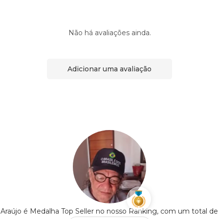
Não há avaliações ainda.
Adicionar uma avaliação
Araújo é Medalha Top Seller no nosso Ranking, com um total d