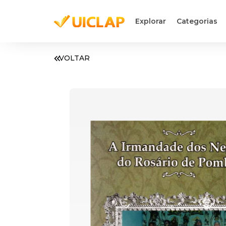
Explorar
Categorias
VOLTAR