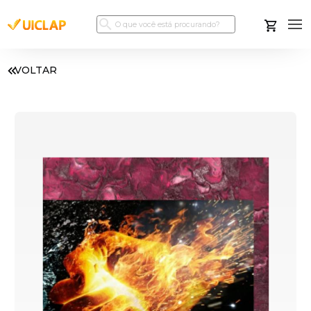
VOLTAR