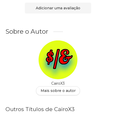
Adicionar uma avaliação
Sobre o Autor
CairoX3
Mais sobre o autor
Outros Títulos de CairoX3