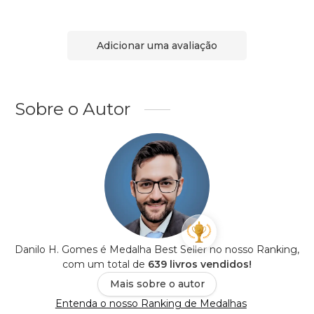
Adicionar uma avaliação
Sobre o Autor
Danilo H. Gomes é Medalha Best Seller no nosso Ranking,
com um total de
639 livros vendidos!
Mais sobre o autor
Entenda o nosso Ranking de Medalhas