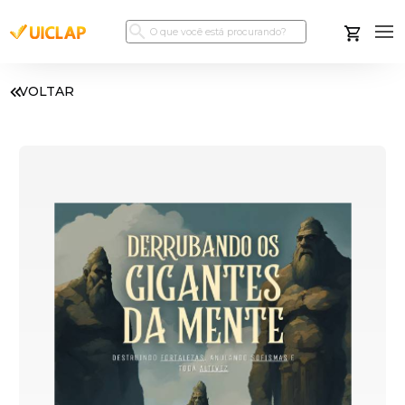
VOLTAR