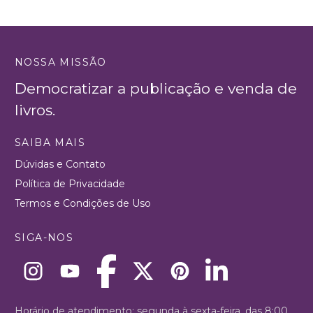
NOSSA MISSÃO
Democratizar a publicação e venda de
livros.
SAIBA MAIS
Dúvidas e Contato
Política de Privacidade
Termos e Condições de Uso
SIGA-NOS
Horário de atendimento: segunda à sexta-feira, das 8:00