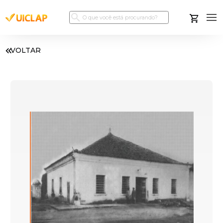
VOLTAR