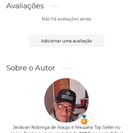
Avaliações
Não há avaliações ainda.
Adicionar uma avaliação
Sobre o Autor
Jerdivan Nóbrega de Araújo é Medalha Top Seller no