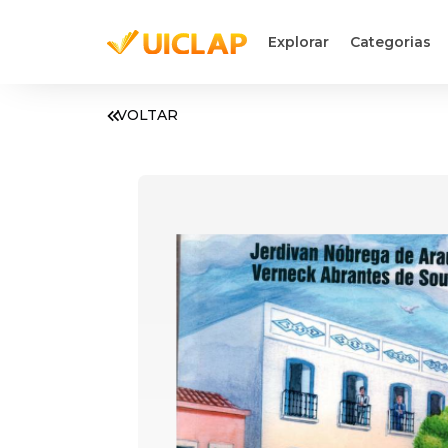
Explorar
Categorias
VOLTAR