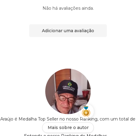
Não há avaliações ainda.
Adicionar uma avaliação
Araújo é Medalha Top Seller no nosso Ranking, com um total d
Mais sobre o autor