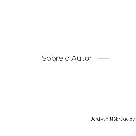
Sobre o Autor
Jerdivan Nóbrega de 