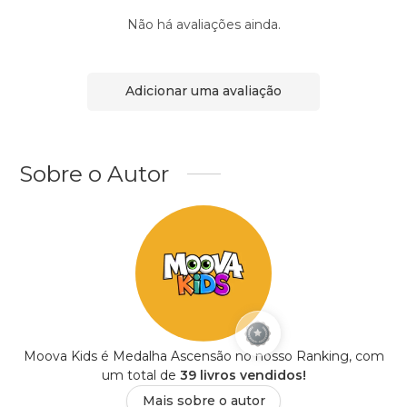
Não há avaliações ainda.
Adicionar uma avaliação
Sobre o Autor
Moova Kids é Medalha Ascensão no nosso Ranking, com
um total de
39 livros vendidos!
Mais sobre o autor