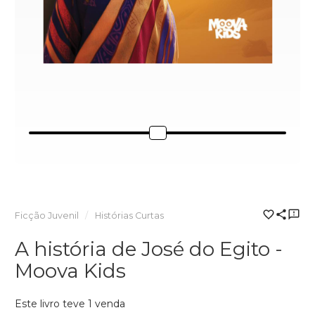
Ficção Juvenil
Histórias Curtas
A história de José do Egito -
Moova Kids
Este livro teve 1 venda