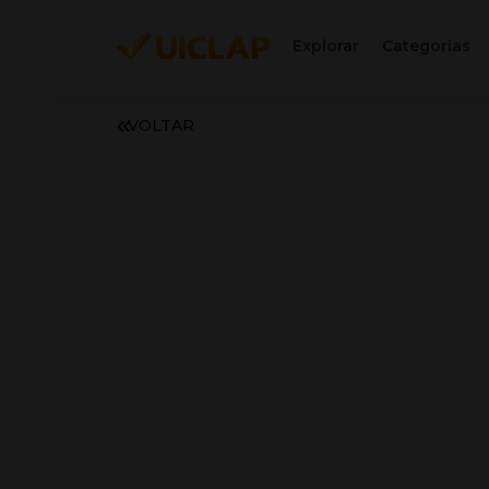
Explorar
Categorias
VOLTAR