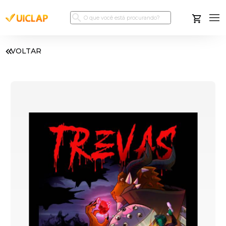
VOLTAR