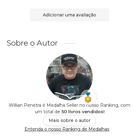
Adicionar uma avaliação
Sobre o Autor
Willian Penetra é Medalha Seller no nosso Ranking, com
um total de
50 livros vendidos!
Mais sobre o autor
Entenda o nosso Ranking de Medalhas