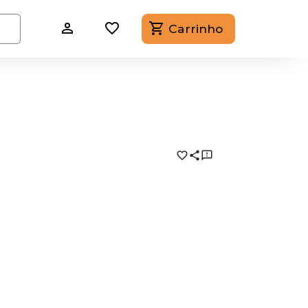
Carrinho