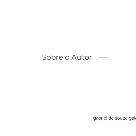
Sobre o Autor
gabriel de souza ga