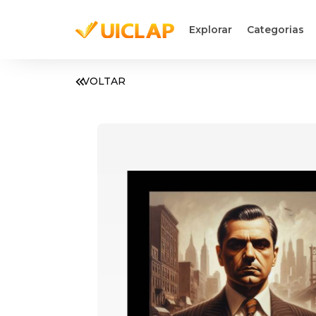
Explorar
Categorias
VOLTAR