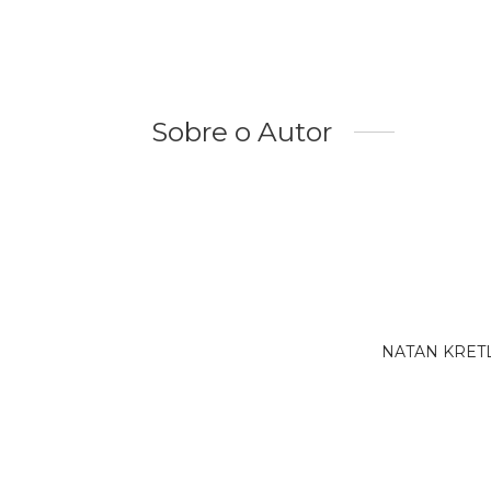
Sobre o Autor
NATAN KRETLI