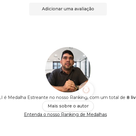
Adicionar uma avaliação
 é Medalha Estreante no nosso Ranking, com um total de
8 li
Mais sobre o autor
Entenda o nosso Ranking de Medalhas