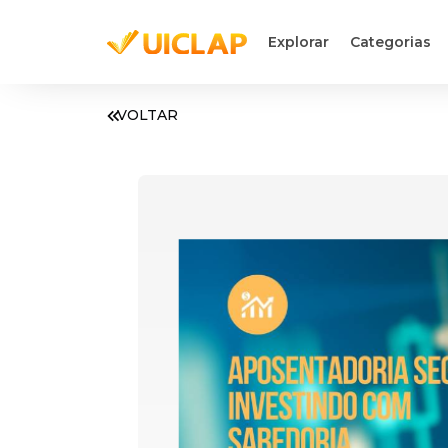
Explorar
Categorias
VOLTAR