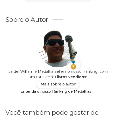
Sobre o Autor
Jardel William é Medalha Seller no nosso Ranking, com
um total de
70 livros vendidos!
Mais sobre o autor
Entenda o nosso Ranking de Medalhas
Você também pode gostar de