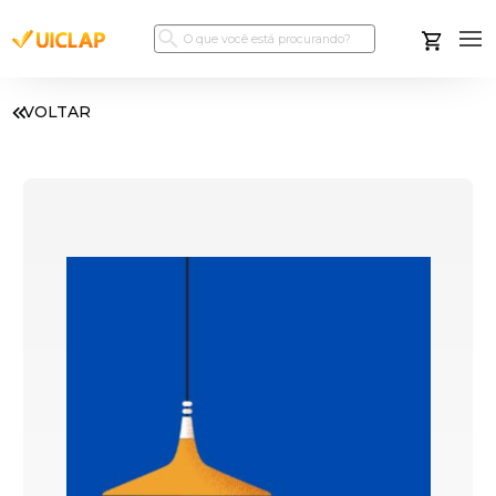
VOLTAR