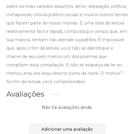
sobre os mais variados assuntos: amor, separação, política,
metapoesia, críticas político-sociais e muitos outros temas
que fazem parte do nosso mundo. É uma obra de leitura
relativamente fácil e rápida, composta por versos que, em
sua maioria, tentam não atender a padrões. É impossível
que, após o fim da leitura, você não se identifique e
chame de seu pelo menos um dos poemas que
compõem essa compilação. E não se esqueça de ler ao
menos uma vez essa obra no turno da noite. O motivo?
Ao fim da leitura, você compreenderá.
Avaliações
Não há avaliações ainda.
Adicionar uma avaliação