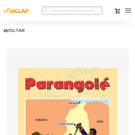
VOLTAR