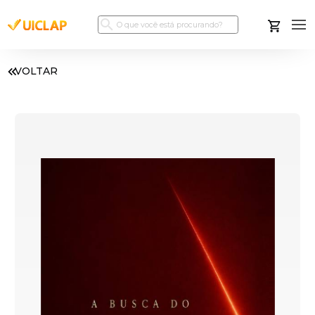
VOLTAR