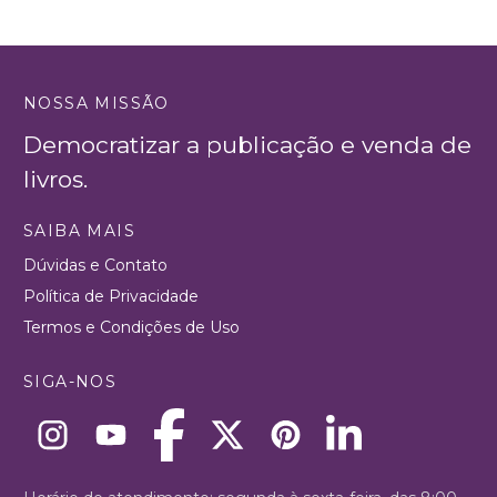
NOSSA MISSÃO
Democratizar a publicação e venda de
livros.
SAIBA MAIS
Dúvidas e Contato
Política de Privacidade
Termos e Condições de Uso
SIGA-NOS