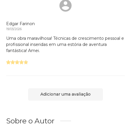
Edgar Farinon
19/03/2026
Uma obra maravilhosa! Técnicas de crescimento pessoal e
profissional inseridas em uma estória de aventura
fantástica! Amei.
Adicionar uma avaliação
Sobre o Autor