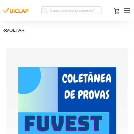
VOLTAR