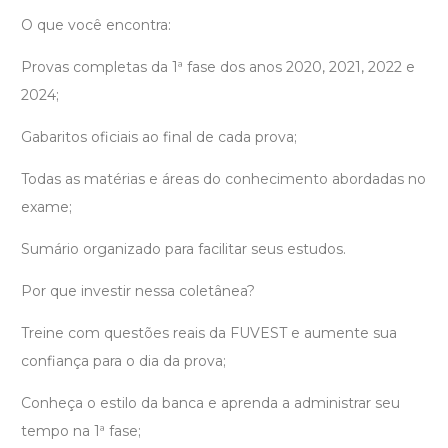
O que você encontra:
Provas completas da 1ª fase dos anos 2020, 2021, 2022 e
2024;
Gabaritos oficiais ao final de cada prova;
Todas as matérias e áreas do conhecimento abordadas no
exame;
Sumário organizado para facilitar seus estudos.
Por que investir nessa coletânea?
Treine com questões reais da FUVEST e aumente sua
confiança para o dia da prova;
Conheça o estilo da banca e aprenda a administrar seu
tempo na 1ª fase;