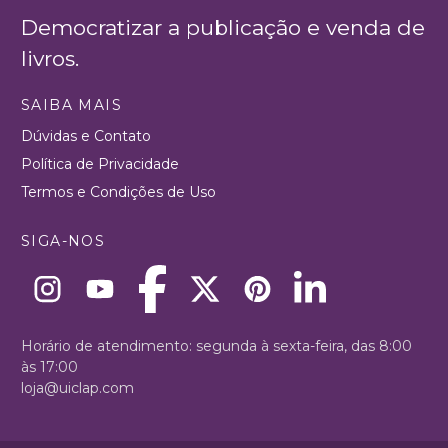
Democratizar a publicação e venda de
livros.
SAIBA MAIS
Dúvidas e Contato
Política de Privacidade
Termos e Condições de Uso
SIGA-NOS
Horário de atendimento: segunda à sexta-feira, das 8:00
às 17:00
loja@uiclap.com