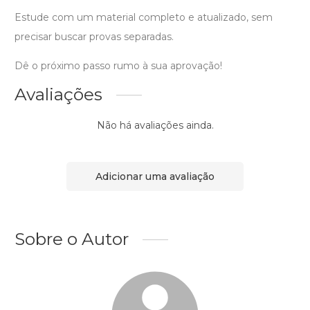
Estude com um material completo e atualizado, sem
precisar buscar provas separadas.
Dê o próximo passo rumo à sua aprovação!
Avaliações
Não há avaliações ainda.
Adicionar uma avaliação
Sobre o Autor