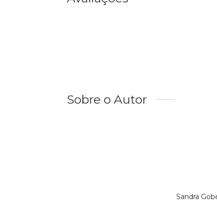
Sobre o Autor
Sandra Gobe