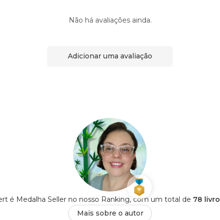
Não há avaliações ainda.
Adicionar uma avaliação
rt é Medalha Seller no nosso Ranking, com um total de
78 livr
Mais sobre o autor