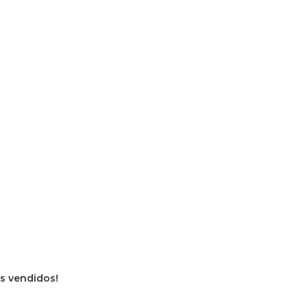
os vendidos!