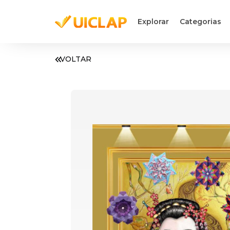
Explorar
Categorias
VOLTAR