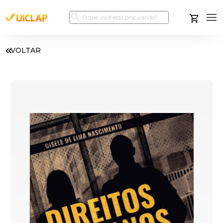
VOLTAR