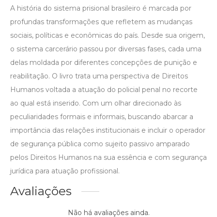
A história do sistema prisional brasileiro é marcada por
profundas transformações que refletem as mudanças
sociais, políticas e econômicas do país. Desde sua origem,
o sistema carcerário passou por diversas fases, cada uma
delas moldada por diferentes concepções de punição e
reabilitação. O livro trata uma perspectiva de Direitos
Humanos voltada a atuação do policial penal no recorte
ao qual está inserido. Com um olhar direcionado às
peculiaridades formais e informais, buscando abarcar a
importância das relações institucionais e incluir o operador
de segurança pública como sujeito passivo amparado
pelos Direitos Humanos na sua essência e com segurança
jurídica para atuação profissional.
Avaliações
Não há avaliações ainda.