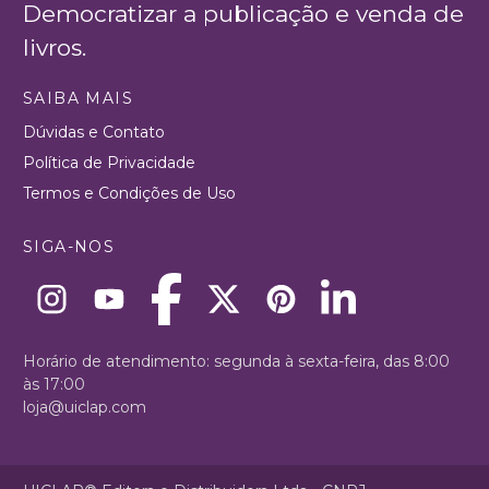
Democratizar a publicação e venda de
livros.
SAIBA MAIS
Dúvidas e Contato
Política de Privacidade
Termos e Condições de Uso
SIGA-NOS
Horário de atendimento: segunda à sexta-feira, das 8:00
às 17:00
loja@uiclap.com