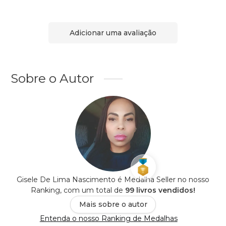
Adicionar uma avaliação
Sobre o Autor
Gisele De Lima Nascimento é Medalha Seller no nosso
Ranking, com um total de
99 livros vendidos!
Mais sobre o autor
Entenda o nosso Ranking de Medalhas