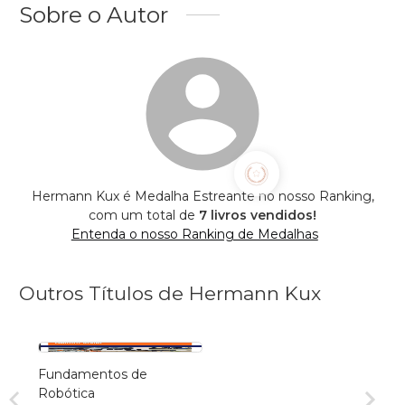
Sobre o Autor
Hermann Kux é Medalha Estreante no nosso Ranking,
com um total de
7 livros vendidos!
Entenda o nosso Ranking de Medalhas
Outros Títulos de Hermann Kux
Fundamentos de
Robótica