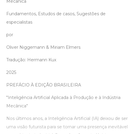
Mecânica
Fundamentos, Estudos de casos, Sugestões de
especialistas
por
Oliver Niggemann & Miriam Elmers
Tradução: Hermann Kux
2025
PREFÁCIO À EDIÇÃO BRASILEIRA
"Inteligência Artificial Aplicada à Produção e à Indústria
Mecânica"
Nos últimos anos, a Inteligência Artificial (IA) deixou de ser
uma visão futurista para se tornar uma presença inevitável