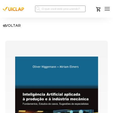
VOLTAR