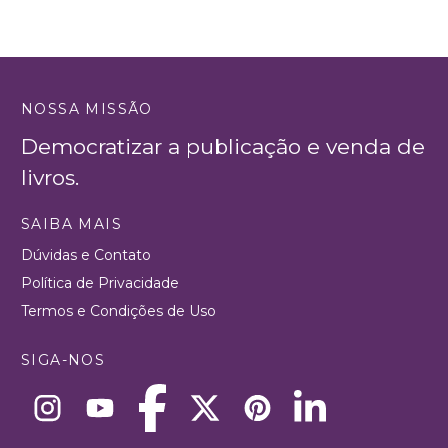
NOSSA MISSÃO
Democratizar a publicação e venda de
livros.
SAIBA MAIS
Dúvidas e Contato
Política de Privacidade
Termos e Condições de Uso
SIGA-NOS