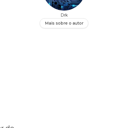
Drk
Mais sobre o autor