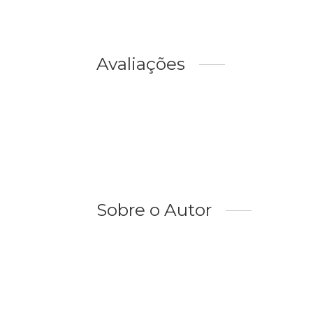
Avaliações
Sobre o Autor