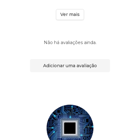
Ver mais
Não há avaliações ainda.
Adicionar uma avaliação