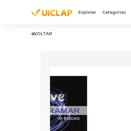
Explorar
Categorias
VOLTAR