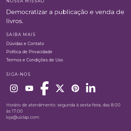
NOSSA MISSÃO
Democratizar a publicação e venda de
livros.
SAIBA MAIS
Dúvidas e Contato
Política de Privacidade
Termos e Condições de Uso
SIGA-NOS
Horário de atendimento: segunda à sexta-feira, das 8:00
às 17:00
loja@uiclap.com