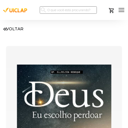
VOLTAR