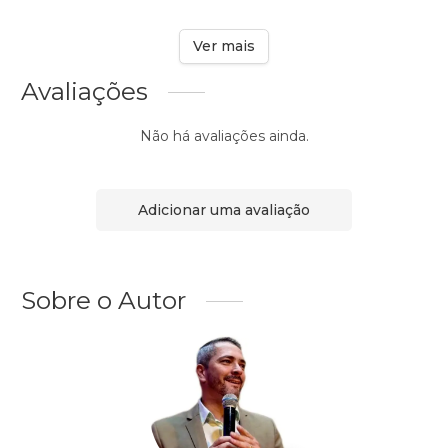
Ver mais
Avaliações
Não há avaliações ainda.
Adicionar uma avaliação
Sobre o Autor