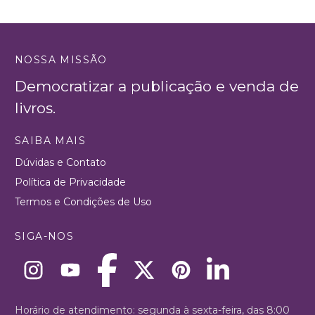
NOSSA MISSÃO
Democratizar a publicação e venda de
livros.
SAIBA MAIS
Dúvidas e Contato
Política de Privacidade
Termos e Condições de Uso
SIGA-NOS
Horário de atendimento: segunda à sexta-feira, das 8:00