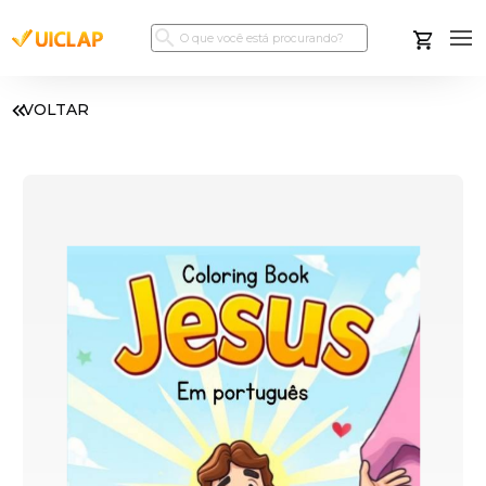
VOLTAR