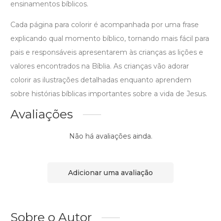
ensinamentos bíblicos.
Cada página para colorir é acompanhada por uma frase
explicando qual momento bíblico, tornando mais fácil para
pais e responsáveis ​​apresentarem às crianças as lições e
valores encontrados na Bíblia. As crianças vão adorar
colorir as ilustrações detalhadas enquanto aprendem
sobre histórias bíblicas importantes sobre a vida de Jesus.
Avaliações
Não há avaliações ainda.
Adicionar uma avaliação
Sobre o Autor