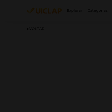
Explorar
Categorias
VOLTAR