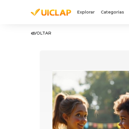
Explorar
Categorias
VOLTAR