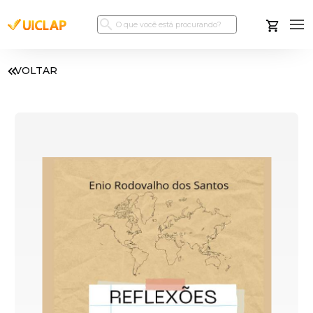
VOLTAR