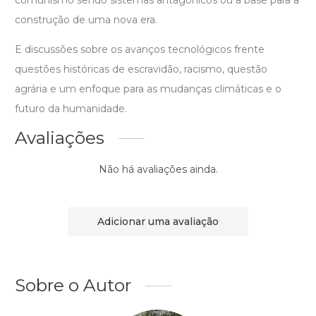
comunismo sendo sistemas antagônicos ou a base para a
construção de uma nova era.
E discussões sobre os avanços tecnológicos frente
questões históricas de escravidão, racismo, questão
agrária e um enfoque para as mudanças climáticas e o
futuro da humanidade.
Avaliações
Não há avaliações ainda.
Adicionar uma avaliação
Sobre o Autor