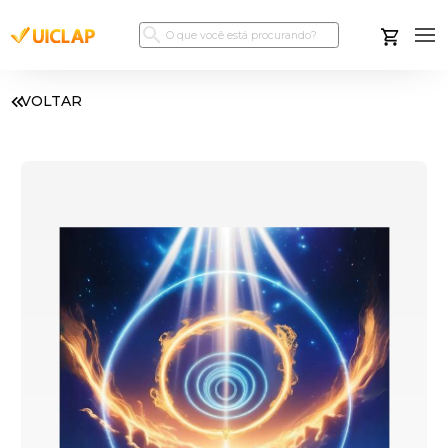
VOLTAR