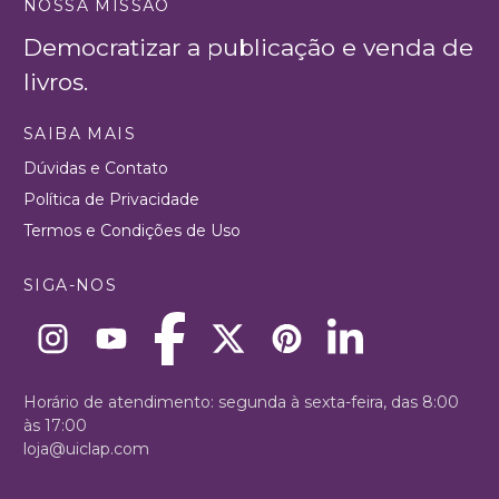
NOSSA MISSÃO
Democratizar a publicação e venda de
livros.
SAIBA MAIS
Dúvidas e Contato
Política de Privacidade
Termos e Condições de Uso
SIGA-NOS
Horário de atendimento: segunda à sexta-feira, das 8:00
às 17:00
loja@uiclap.com