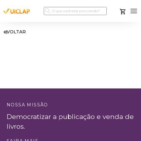
VOLTAR
NOSSA MISSÃO
Democratizar a publicação e venda de
livros.
SAIBA MAIS