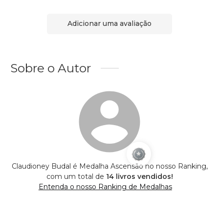
Adicionar uma avaliação
Sobre o Autor
Claudioney Budal é Medalha Ascensão no nosso Ranking,
com um total de
14 livros vendidos!
Entenda o nosso Ranking de Medalhas