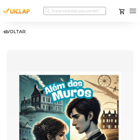
VOLTAR