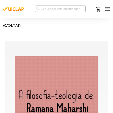
VOLTAR