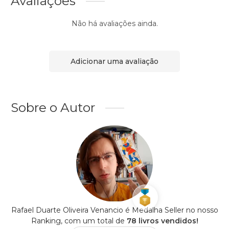
Avaliações
Não há avaliações ainda.
Adicionar uma avaliação
Sobre o Autor
Rafael Duarte Oliveira Venancio é Medalha Seller no nosso
Ranking, com um total de
78 livros vendidos!