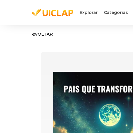
Explorar
Categorias
VOLTAR