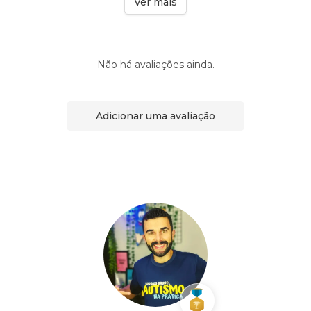
Ver mais
Não há avaliações ainda.
Adicionar uma avaliação