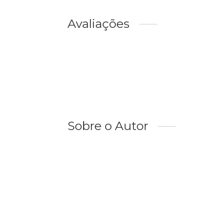
Avaliações
Sobre o Autor