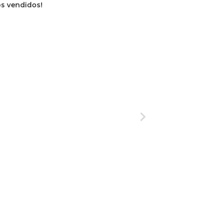
os vendidos!