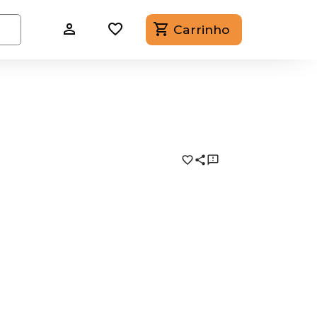
Carrinho