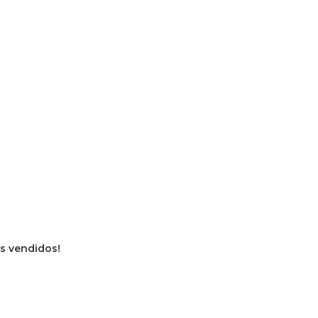
ros vendidos!