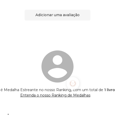
Adicionar uma avaliação
wy é Medalha Estreante no nosso Ranking, com um total de
1 liv
Entenda o nosso Ranking de Medalhas