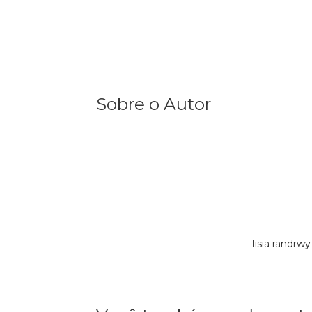
Sobre o Autor
lisia randr